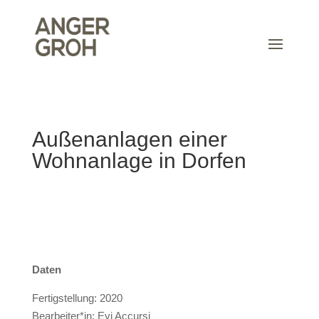
Außenanlagen einer
Wohnanlage in Dorfen
Daten
Fertigstellung: 2020
Bearbeiter*in: Evi Accursi