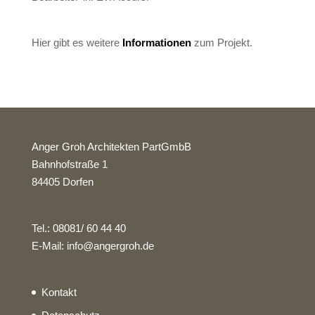
Hier gibt es weitere
Informationen
zum Projekt.
Anger Groh Architekten PartGmbB
Bahnhofstraße 1
84405 Dorfen
Tel.: 08081/ 60 44 40
E-Mail: info@angergroh.de
Kontakt