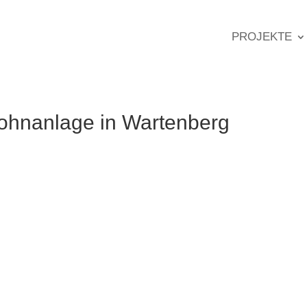
PROJEKTE
ohnanlage in Wartenberg