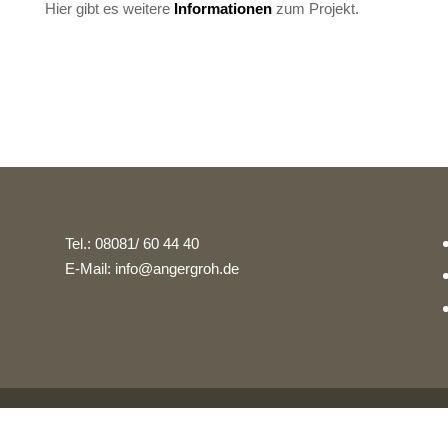
Hier gibt es weitere
Informationen
zum Projekt.
Tel.: 08081/ 60 44 40
E-Mail: info@angergroh.de