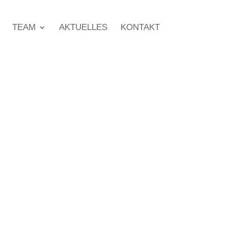
TEAM
AKTUELLES
KONTAKT