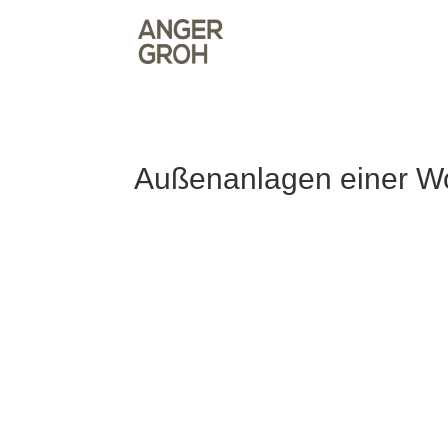
Außenanlagen einer W