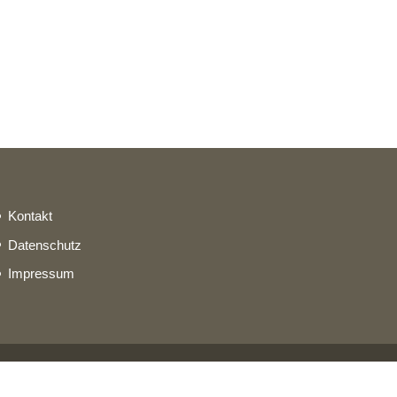
Kontakt
Datenschutz
Impressum