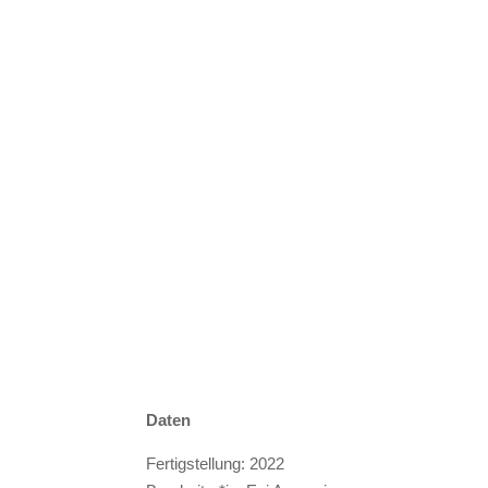
Daten
Fertigstellung: 2022