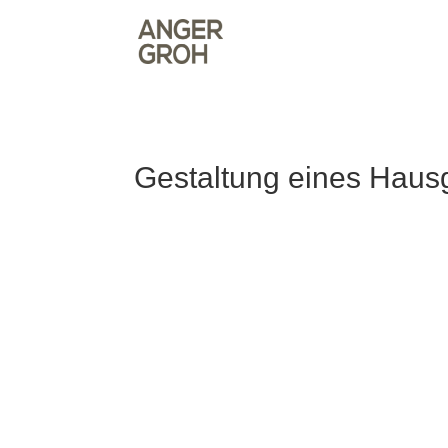
Gestaltung eines Haus