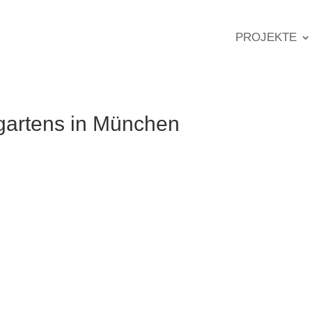
PROJEKTE
gartens in München