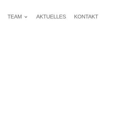
TEAM
AKTUELLES
KONTAKT