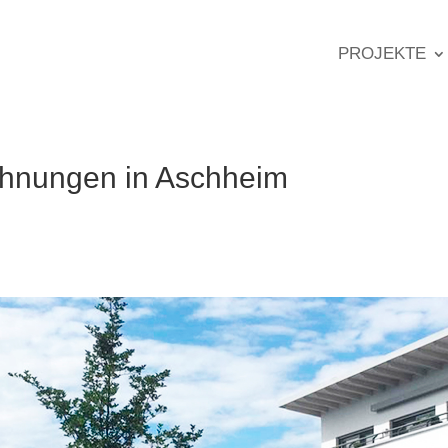
PROJEKTE
hnungen in Aschheim