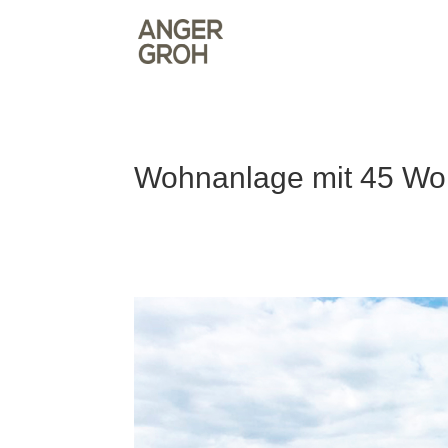
Wohnanlage mit 45 Wo