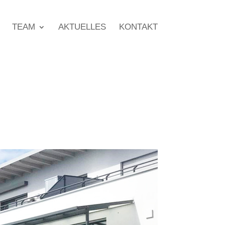
TEAM
AKTUELLES
KONTAKT